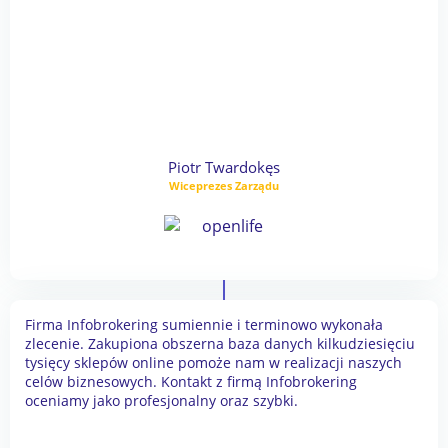
Piotr Twardokęs
Wiceprezes Zarządu
Firma Infobrokering sumiennie i terminowo wykonała
zlecenie. Zakupiona obszerna baza danych kilkudziesięciu
tysięcy sklepów online pomoże nam w realizacji naszych
celów biznesowych. Kontakt z firmą Infobrokering
oceniamy jako profesjonalny oraz szybki.