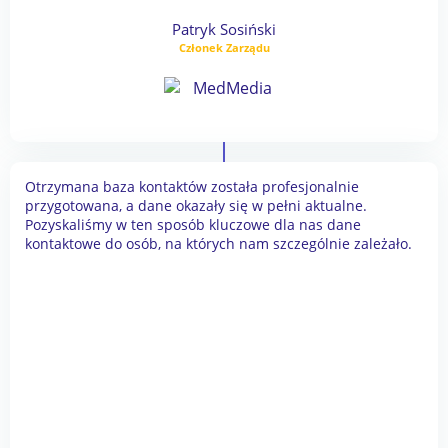
Patryk Sosiński
Członek Zarządu
Otrzymana baza kontaktów została profesjonalnie
przygotowana, a dane okazały się w pełni aktualne.
Pozyskaliśmy w ten sposób kluczowe dla nas dane
kontaktowe do osób, na których nam szczególnie zależało.