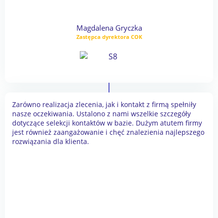
Magdalena Gryczka
Zastępca dyrektora COK
Zarówno realizacja zlecenia, jak i kontakt z firmą spełniły
nasze oczekiwania. Ustalono z nami wszelkie szczegóły
dotyczące selekcji kontaktów w bazie. Dużym atutem firmy
jest również zaangażowanie i chęć znalezienia najlepszego
rozwiązania dla klienta.