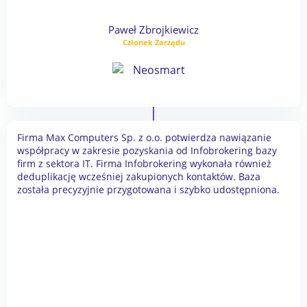
Paweł Zbrojkiewicz
Członek Zarządu
Firma Max Computers Sp. z o.o. potwierdza nawiązanie
współpracy w zakresie pozyskania od Infobrokering bazy
firm z sektora IT. Firma Infobrokering wykonała również
deduplikację wcześniej zakupionych kontaktów. Baza
została precyzyjnie przygotowana i szybko udostępniona.