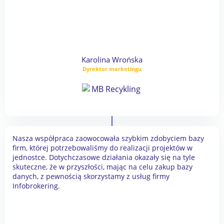
Karolina Wrońska
Dyrektor marketingu
Nasza współpraca zaowocowała szybkim zdobyciem bazy
firm, której potrzebowaliśmy do realizacji projektów w
jednostce. Dotychczasowe działania okazały się na tyle
skuteczne, że w przyszłości, mając na celu zakup bazy
danych, z pewnością skorzystamy z usług firmy
Infobrokering.