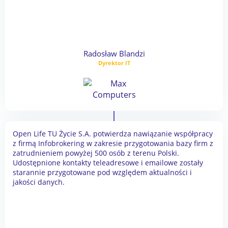
Radosław Blandzi
Dyrektor IT
Open Life TU Życie S.A. potwierdza nawiązanie współpracy
z firmą Infobrokering w zakresie przygotowania bazy firm z
zatrudnieniem powyżej 500 osób z terenu Polski.
Udostępnione kontakty teleadresowe i emailowe zostały
starannie przygotowane pod względem aktualności i
jakości danych.