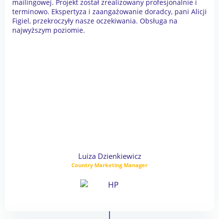
mailingowej. Projekt został zrealizowany profesjonalnie i
terminowo. Ekspertyza i zaangażowanie doradcy, pani Alicji
Figiel, przekroczyły nasze oczekiwania. Obsługa na
najwyższym poziomie.
Luiza Dzienkiewicz
Country Marketing Manager