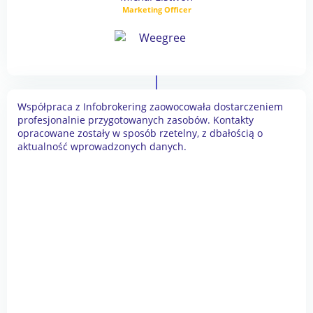
Marketing Officer
Współpraca z Infobrokering zaowocowała dostarczeniem
profesjonalnie przygotowanych zasobów. Kontakty
opracowane zostały w sposób rzetelny, z dbałością o
aktualność wprowadzonych danych.