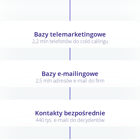
Bazy telemarketingowe
2,2 mln telefonów do cold callingu
Bazy e-mailingowe
2,5 mln adresów e-mail do firm
Kontakty bezpośrednie
440 tys. e-maili do decydentów