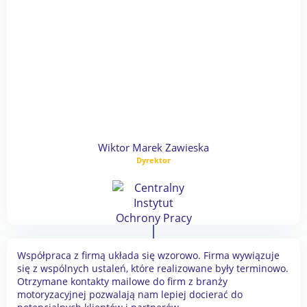
Wiktor Marek Zawieska
Dyrektor
Współpraca z firmą układa się wzorowo. Firma wywiązuje
się z wspólnych ustaleń, które realizowane były terminowo.
Otrzymane kontakty mailowe do firm z branży
motoryzacyjnej pozwalają nam lepiej docierać do