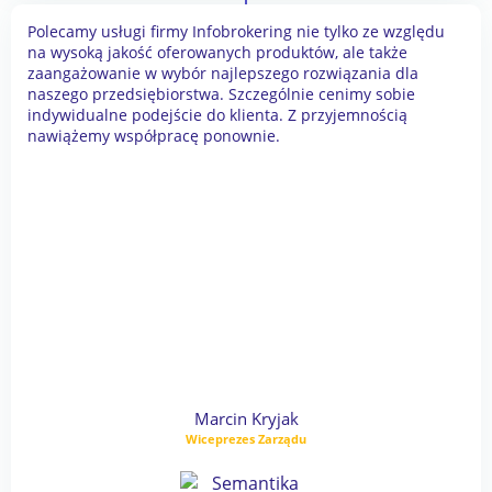
Polecamy usługi firmy Infobrokering nie tylko ze względu
na wysoką jakość oferowanych produktów, ale także
zaangażowanie w wybór najlepszego rozwiązania dla
naszego przedsiębiorstwa. Szczególnie cenimy sobie
indywidualne podejście do klienta. Z przyjemnością
nawiążemy współpracę ponownie.
Marcin Kryjak
Wiceprezes Zarządu