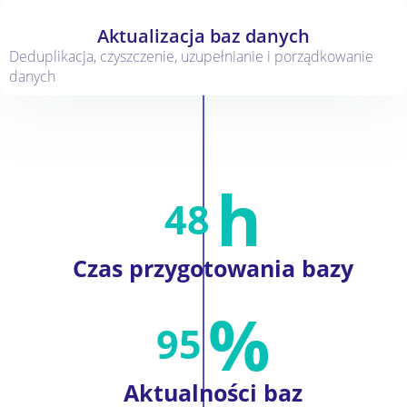
Aktualizacja baz danych
Deduplikacja, czyszczenie, uzupełnianie i porządkowanie
danych
h
48
Czas przygotowania
bazy
%
95
Aktualności
baz