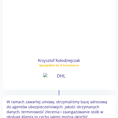
Krzysztof Kołodziejczak
Specjalista ds. E-Commerce
W ramach zawartej umowy, otrzymaliśmy bazę adresową
do agentów ubezpieczeniowych. Jakość otrzymanych
danych, terminowość zlecenia i zaangażowanie osób w
obsługę klienta to cechy jakimi można określić