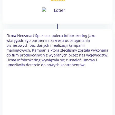
Firma Neosmart Sp. z o.o. poleca Infobrokering jako
wiarygodnego partnera z zakresu udostępniania
biznesowych baz danych i realizacji kampanii
mailingowych. Kampania którą zleciliśmy została wykonana
do firm produkcyjnych z wybranych przez nas województw.
Firma Infobrokering wywiązała się z ustaleń umowy i
umożliwiła dotarcie do nowych kontrahentów.