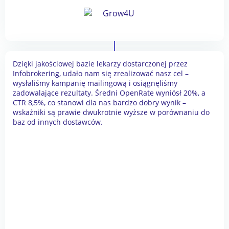
Dzięki jakościowej bazie lekarzy dostarczonej przez
Infobrokering, udało nam się zrealizować nasz cel –
wysłaliśmy kampanię mailingową i osiągnęliśmy
zadowalające rezultaty. Średni OpenRate wyniósł 20%, a
CTR 8,5%, co stanowi dla nas bardzo dobry wynik –
wskaźniki są prawie dwukrotnie wyższe w porównaniu do
baz od innych dostawców.