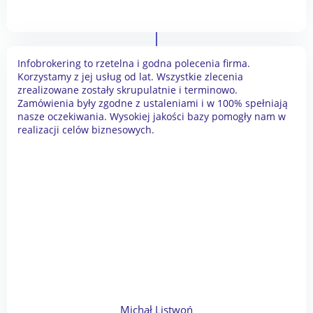
Infobrokering to rzetelna i godna polecenia firma.
Korzystamy z jej usług od lat. Wszystkie zlecenia
zrealizowane zostały skrupulatnie i terminowo.
Zamówienia były zgodne z ustaleniami i w 100% spełniają
nasze oczekiwania. Wysokiej jakości bazy pomogły nam w
realizacji celów biznesowych.
Michał Listwoń