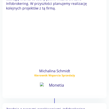
Infobrokering. W przyszłości planujemy realizację
kolejnych projektów z tą firmą.
Michalina Schmidt
Kierownik Wsparcia Sprzedaży