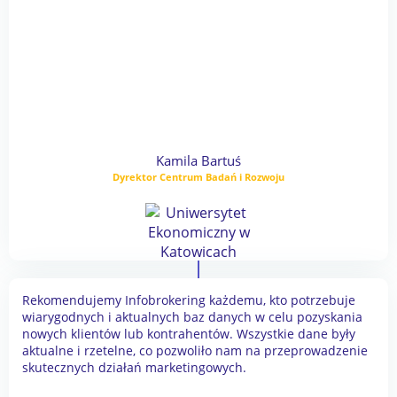
Kamila Bartuś
Dyrektor Centrum Badań i Rozwoju
Rekomendujemy Infobrokering każdemu, kto potrzebuje
wiarygodnych i aktualnych baz danych w celu pozyskania
nowych klientów lub kontrahentów. Wszystkie dane były
aktualne i rzetelne, co pozwoliło nam na przeprowadzenie
skutecznych działań marketingowych.