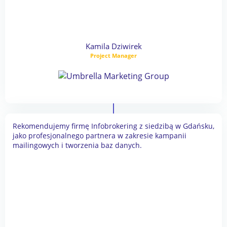
Kamila Dziwirek
Project Manager
Rekomendujemy firmę Infobrokering z siedzibą w Gdańsku,
jako profesjonalnego partnera w zakresie kampanii
mailingowych i tworzenia baz danych.