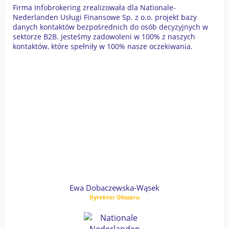
Firma Infobrokering zrealizowała dla Nationale-
Nederlanden Usługi Finansowe Sp. z o.o. projekt bazy
danych kontaktów bezpośrednich do osób decyzyjnych w
sektorze B2B. Jesteśmy zadowoleni w 100% z naszych
kontaktów, które spełniły w 100% nasze oczekiwania.
Ewa Dobaczewska-Wąsek
Dyrektor Obszaru