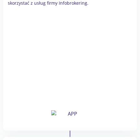
skorzystać z usług firmy Infobrokering.