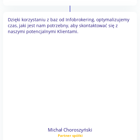
Dzięki korzystaniu z baz od Infobrokering, optymalizujemy
czas, jaki jest nam potrzebny, aby skontaktować się z
naszymi potencjalnymi Klientami.
Michał Choroszyński
Partner spółki