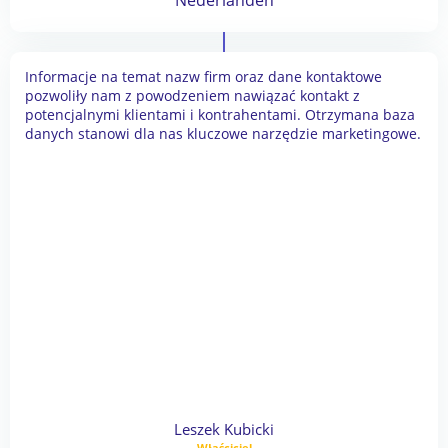
Informacje na temat nazw firm oraz dane kontaktowe
pozwoliły nam z powodzeniem nawiązać kontakt z
potencjalnymi klientami i kontrahentami. Otrzymana baza
danych stanowi dla nas kluczowe narzędzie marketingowe.
Leszek Kubicki
Właściciel