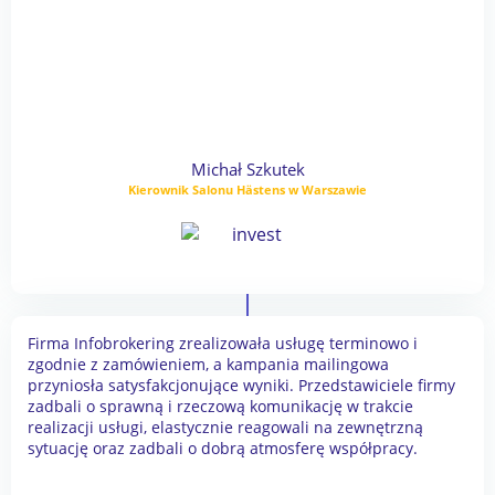
Michał Szkutek
Kierownik Salonu Hästens w Warszawie
Firma Infobrokering zrealizowała usługę terminowo i
zgodnie z zamówieniem, a kampania mailingowa
przyniosła satysfakcjonujące wyniki. Przedstawiciele firmy
zadbali o sprawną i rzeczową komunikację w trakcie
realizacji usługi, elastycznie reagowali na zewnętrzną
sytuację oraz zadbali o dobrą atmosferę współpracy.