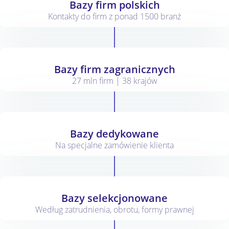
Bazy firm polskich
Kontakty do firm z ponad 1500 branż
Bazy firm zagranicznych
27 mln firm | 38 krajów
Bazy dedykowane
Na specjalne zamówienie klienta
Bazy selekcjonowane
Według zatrudnienia, obrotu, formy prawnej