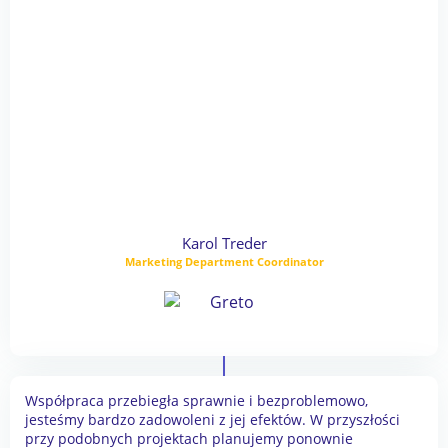
Karol Treder
Marketing Department Coordinator
Współpraca przebiegła sprawnie i bezproblemowo,
jesteśmy bardzo zadowoleni z jej efektów. W przyszłości
przy podobnych projektach planujemy ponownie