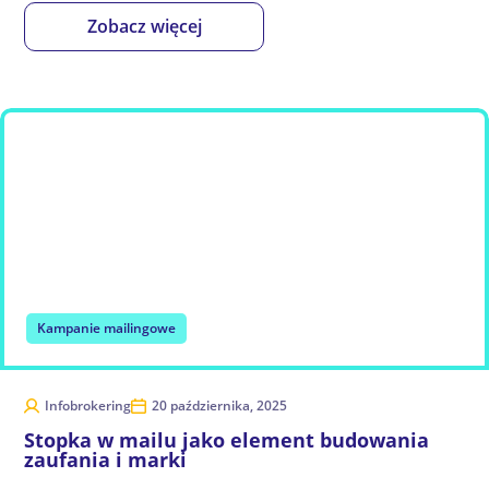
Zobacz więcej
Kampanie mailingowe
Infobrokering
20 października, 2025
Stopka w mailu jako element budowania
zaufania i marki