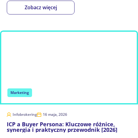
Zobacz więcej
Marketing
Infobrokering
16 maja, 2026
ICP a Buyer Persona: Kluczowe różnice,
synergia i praktyczny przewodnik [2026]