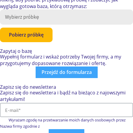
wygląda gotowa baza, którą otrzymasz:
Pobierz próbkę
Zapytaj o bazę
Wypełnij formularz i wskaż potrzeby Twojej firmy, a my
przygotujemy dopasowane rozwiązanie i ofertę.
Przejdź do formularza
Zapisz się do newslettera
Zapisz się do newslettera i bądź na bieżąco z najowszymi
artykułami!
Wyrażam zgodę na przetwarzanie moich danych osobowych przez
Nazwa firmy zgodnie z
polityką prywatności.