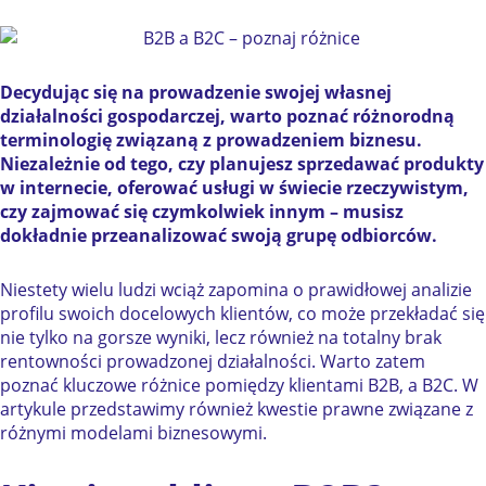
Decydując się na prowadzenie swojej własnej
działalności gospodarczej, warto poznać różnorodną
terminologię związaną z prowadzeniem biznesu.
Niezależnie od tego, czy planujesz sprzedawać produkty
w internecie, oferować usługi w świecie rzeczywistym,
czy zajmować się czymkolwiek innym – musisz
dokładnie przeanalizować swoją grupę odbiorców.
Niestety wielu ludzi wciąż zapomina o prawidłowej analizie
profilu swoich docelowych klientów, co może przekładać się
nie tylko na gorsze wyniki, lecz również na totalny brak
rentowności prowadzonej działalności. Warto zatem
poznać kluczowe różnice pomiędzy klientami B2B, a B2C. W
artykule przedstawimy również kwestie prawne związane z
różnymi modelami biznesowymi.