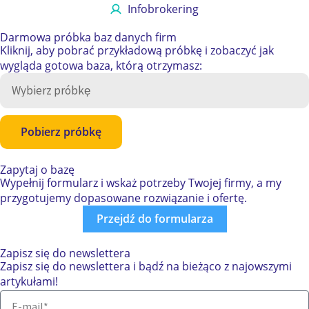
Infobrokering
Darmowa próbka
baz danych firm
Kliknij, aby pobrać przykładową próbkę i zobaczyć jak
wygląda gotowa baza, którą otrzymasz:
Pobierz próbkę
Zapytaj o bazę
Wypełnij formularz i wskaż potrzeby Twojej firmy, a my
przygotujemy dopasowane rozwiązanie i ofertę.
Przejdź do formularza
Zapisz się do newslettera
Zapisz się do newslettera i bądź na bieżąco z najowszymi
artykułami!