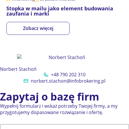
Stopka w mailu jako element budowania
zaufania i marki
Zobacz więcej
Norbert Stachoń
+48 790 202 310
norbert.stachon@infobrokering.pl
Zapytaj o bazę firm
Wypełnij formularz i wskaż potrzeby Twojej firmy, a my
przygotujemy dopasowane rozwiązanie i ofertę.