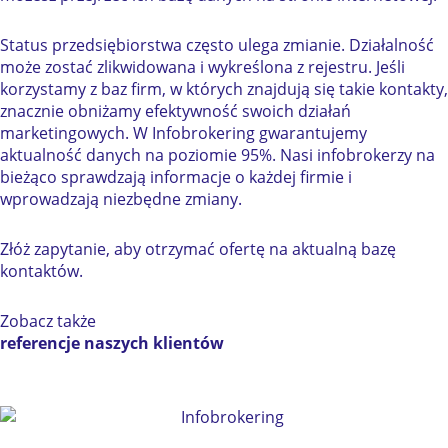
Status przedsiębiorstwa często ulega zmianie. Działalność
może zostać zlikwidowana i wykreślona z rejestru. Jeśli
korzystamy z baz firm, w których znajdują się takie kontakty,
znacznie obniżamy efektywność swoich działań
marketingowych. W Infobrokering gwarantujemy
aktualność danych na poziomie 95%. Nasi infobrokerzy na
bieżąco sprawdzają informacje o każdej firmie i
wprowadzają niezbędne zmiany.
Złóż zapytanie
, aby otrzymać ofertę na aktualną bazę
kontaktów.
Zobacz także
referencje naszych klientów