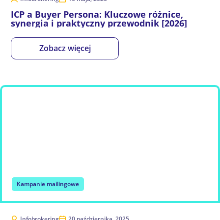
ICP a Buyer Persona: Kluczowe różnice,
synergia i praktyczny przewodnik [2026]
Zobacz więcej
Kampanie mailingowe
Infobrokering
20 października, 2025