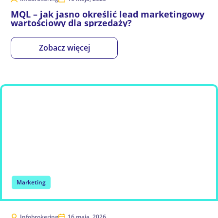
MQL – jak jasno określić lead marketingowy
wartościowy dla sprzedaży?
Zobacz więcej
Marketing
Infobrokering
16 maja, 2026