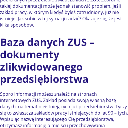
takiej dokumentacji może jednak stanowić problem, jeśli
zakład pracy, w którym kiedyś byłeś zatrudniony, już nie
istnieje. Jak sobie w tej sytuacji radzić? Okazuje się, że jest
kilka sposobów.
Baza danych ZUS –
dokumenty
zlikwidowanego
przedsiębiorstwa
Sporo informacji możesz znaleźć na stronach
internetowych ZUS. Zakład posiada swoją własną bazę
danych, na temat nieistniejących już przedsiębiorstw. Tyczy
się to zwłaszcza zakładów pracy istniejących do lat 90 – tych.
Wpisując nazwę interesującego Cię przedsiębiorstwa,
otrzymasz informację o miejscu przechowywania