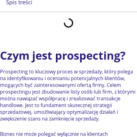
Spis treści
Czym jest prospecting?
Prospecting to kluczowy proces w sprzedaży, który polega
na identyfikowaniu i ocenianiu potencjalnych klientów,
mogących być zainteresowanymi ofertą firmy. Celem
prospectingu jest zbudowanie listy osób lub firm, z którymi
można nawiązać współpracę i zrealizować transakcje
handlowe. Jest to fundament skutecznej strategii
sprzedażowej, umożliwiający optymalizację działań i
zwiększenie szans na zamknięcie sprzedaży.
Biznes nie może polegać wyłącznie na klientach