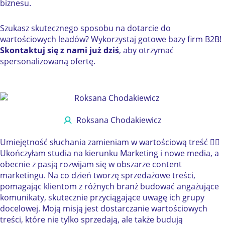
biznesu.
Szukasz skutecznego sposobu na dotarcie do
wartościowych leadów? Wykorzystaj gotowe bazy firm B2B!
Skontaktuj się z nami już dziś
, aby otrzymać
spersonalizowaną ofertę.
Roksana Chodakiewicz
Umiejętność słuchania zamieniam w wartościową treść ✍🏻
Ukończyłam studia na kierunku Marketing i nowe media, a
obecnie z pasją rozwijam się w obszarze content
marketingu. Na co dzień tworzę sprzedażowe treści,
pomagając klientom z różnych branż budować angażujące
komunikaty, skutecznie przyciągające uwagę ich grupy
docelowej. Moją misją jest dostarczanie wartościowych
treści, które nie tylko sprzedają, ale także budują