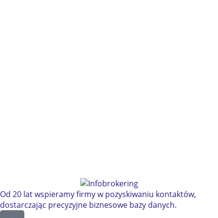
Od 20 lat wspieramy firmy w pozyskiwaniu kontaktów,
dostarczając precyzyjne biznesowe bazy danych.