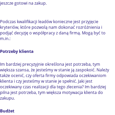
jeszcze gotowi na zakup.
Podczas kwalifikacji leadów konieczne jest przyjęcie
kryteriów, które pozwolą nam dokonać rozróżnienia i
podjąć decyzję o współpracy z daną firmą. Mogą być to
m.in.:
Potrzeby klienta
Im bardziej precyzyjnie określona jest potrzeba, tym
większa szansa, że jesteśmy w stanie ją zaspokoić. Należy
także ocenić, czy oferta firmy odpowiada oczekiwaniom
klienta i czy jesteśmy w stanie je spełnić. Jaki jest
oczekiwany czas realizacji dla tego zlecenia? Im bardziej
pilna jest potrzeba, tym większa motywacja klienta do
zakupu.
Budżet