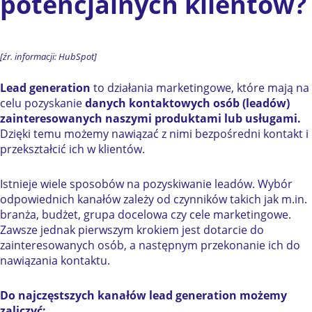
potencjalnych klientów?
[źr. informacji: HubSpot]
Lead generation
to działania marketingowe, które mają na
celu pozyskanie
danych kontaktowych osób (leadów)
zainteresowanych naszymi produktami lub usługami.
Dzięki temu możemy nawiązać z nimi bezpośredni kontakt i
przekształcić ich w klientów.
Istnieje wiele sposobów na pozyskiwanie leadów. Wybór
odpowiednich kanałów zależy od czynników takich jak m.in.
branża, budżet, grupa docelowa czy cele marketingowe.
Zawsze jednak pierwszym krokiem jest dotarcie do
zainteresowanych osób, a następnym przekonanie ich do
nawiązania kontaktu.
Do najczęstszych kanałów lead generation możemy
zaliczyć: