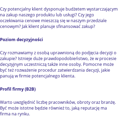
Czy potencjalny klient dysponuje budżetem wystarczającym
na zakup naszego produktu lub usługi? Czy jego
oczekiwania cenowe mieszczą się w naszym przedziale
cenowym? Jak klient planuje sfinansować zakup?
Poziom decyzyjności
Czy rozmawiamy z osobą uprawnioną do podjęcia decyzji o
zakupie? Istnieje duże prawdopodobieństwo, że w procesie
decyzyjnym uczestniczą także inne osoby. Pomocne może
być też rozważenie procedur zatwierdzania decyzji, jakie
panują w firmie potencjalnego klienta.
Profil firmy (B2B)
Warto uwzględnić liczbę pracowników, obroty oraz branżę.
Być może istotne będzie również to, jaką reputację ma
firma na rynku.