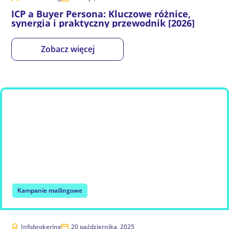
ICP a Buyer Persona: Kluczowe różnice,
synergia i praktyczny przewodnik [2026]
Zobacz więcej
Kampanie mailingowe
Infobrokering
20 października, 2025