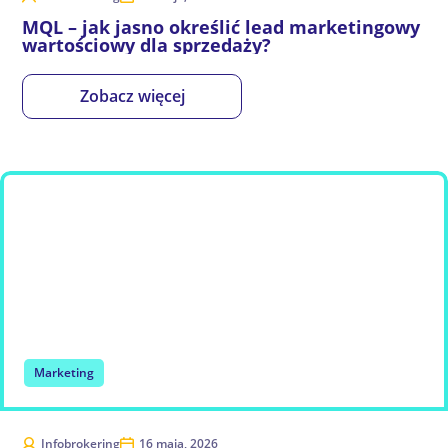
MQL – jak jasno określić lead marketingowy
wartościowy dla sprzedaży?
Zobacz więcej
Marketing
Infobrokering
16 maja, 2026