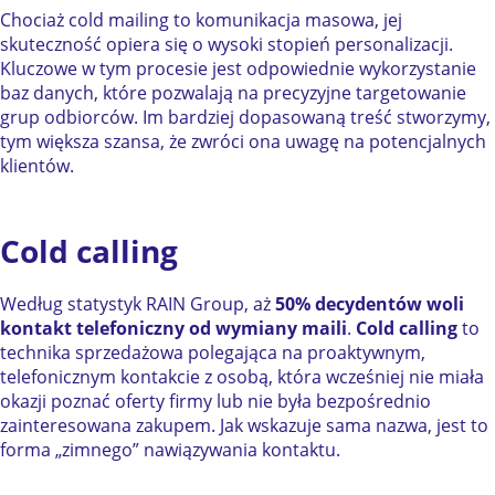
Chociaż cold mailing to komunikacja masowa, jej
skuteczność opiera się o wysoki stopień personalizacji.
Kluczowe w tym procesie jest odpowiednie wykorzystanie
baz danych, które pozwalają na precyzyjne targetowanie
grup odbiorców. Im bardziej dopasowaną treść stworzymy,
tym większa szansa, że zwróci ona uwagę na potencjalnych
klientów.
Cold calling
Według statystyk RAIN Group, aż
50% decydentów woli
kontakt telefoniczny od wymiany maili
.
Cold calling
to
technika sprzedażowa polegająca na proaktywnym,
telefonicznym kontakcie z osobą, która wcześniej nie miała
okazji poznać oferty firmy lub nie była bezpośrednio
zainteresowana zakupem. Jak wskazuje sama nazwa, jest to
forma „zimnego” nawiązywania kontaktu.