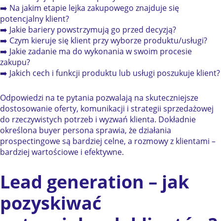
➡️ Na jakim etapie lejka zakupowego znajduje się
potencjalny klient?
➡️ Jakie bariery powstrzymują go przed decyzją?
➡️ Czym kieruje się klient przy wyborze produktu/usługi?
➡️ Jakie zadanie ma do wykonania w swoim procesie
zakupu?
➡️ Jakich cech i funkcji produktu lub usługi poszukuje klient?
Odpowiedzi na te pytania pozwalają na skuteczniejsze
dostosowanie oferty, komunikacji i strategii sprzedażowej
do rzeczywistych potrzeb i wyzwań klienta. Dokładnie
określona buyer persona sprawia, że działania
prospectingowe są bardziej celne, a rozmowy z klientami –
bardziej wartościowe i efektywne.
Lead generation – jak
pozyskiwać