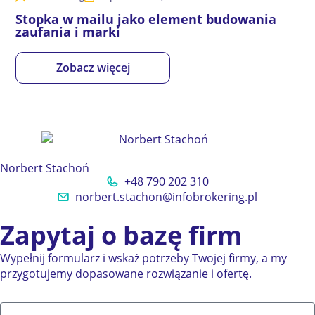
Stopka w mailu jako element budowania
zaufania i marki
Zobacz więcej
Norbert Stachoń
+48 790 202 310
norbert.stachon@infobrokering.pl
Zapytaj o bazę firm
Wypełnij formularz i wskaż potrzeby Twojej firmy, a my
przygotujemy dopasowane rozwiązanie i ofertę.