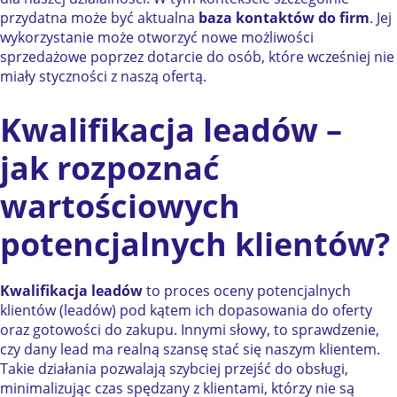
przydatna może być aktualna
baza kontaktów do firm
. Jej
wykorzystanie może otworzyć nowe możliwości
sprzedażowe poprzez dotarcie do osób, które wcześniej nie
miały styczności z naszą ofertą.
Kwalifikacja leadów –
jak rozpoznać
wartościowych
potencjalnych klientów?
Kwalifikacja leadów
to proces oceny potencjalnych
klientów (leadów) pod kątem ich dopasowania do oferty
oraz gotowości do zakupu. Innymi słowy, to sprawdzenie,
czy dany lead ma realną szansę stać się naszym klientem.
Takie działania pozwalają szybciej przejść do obsługi,
minimalizując czas spędzany z klientami, którzy nie są