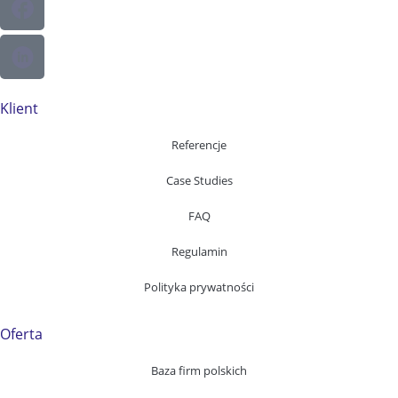
Klient
Referencje
Case Studies
FAQ
Regulamin
Polityka prywatności
Oferta
Baza firm polskich