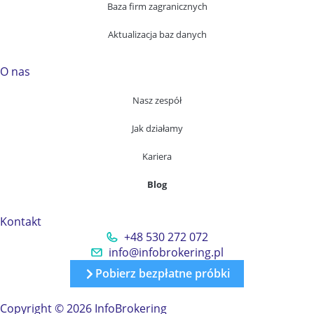
Baza firm zagranicznych
Aktualizacja baz danych
O nas
Nasz zespół
Jak działamy
Kariera
Blog
Kontakt
+48 530 272 072
info@infobrokering.pl
Pobierz bezpłatne próbki
Copyright © 2026 InfoBrokering