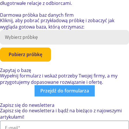
długotrwałe relacje z odbiorcami.
Darmowa próbka
baz danych firm
Kliknij, aby pobrać przykładową próbkę i zobaczyć jak
wygląda gotowa baza, którą otrzymasz:
Pobierz próbkę
Zapytaj o bazę
Wypełnij formularz i wskaż potrzeby Twojej firmy, a my
przygotujemy dopasowane rozwiązanie i ofertę.
Przejdź do formularza
Zapisz się do newslettera
Zapisz się do newslettera i bądź na bieżąco z najowszymi
artykułami!