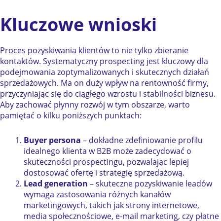
Kluczowe wnioski
Proces pozyskiwania klientów to nie tylko zbieranie
kontaktów. Systematyczny prospecting jest kluczowy dla
podejmowania zoptymalizowanych i skutecznych działań
sprzedażowych. Ma on duży wpływ na rentowność firmy,
przyczyniając się do ciągłego wzrostu i stabilności biznesu.
Aby zachować płynny rozwój w tym obszarze, warto
pamiętać o kilku poniższych punktach:
Buyer persona
– dokładne zdefiniowanie profilu
idealnego klienta w B2B może zadecydować o
skuteczności prospectingu, pozwalając lepiej
dostosować ofertę i strategię sprzedażową.
Lead generation
– skuteczne pozyskiwanie leadów
wymaga zastosowania różnych kanałów
marketingowych, takich jak strony internetowe,
media społecznościowe, e-mail marketing, czy płatne