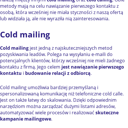
metody mają na celu nawiązanie pierwszego kontaktu z
osobą, która wcześniej nie miała styczności z naszą ofertą
lub widziała ją, ale nie wyraziła nią zainteresowania.
Cold mailing
Cold mailing
jest jedną z najskuteczniejszych metod
pozyskiwania leadów. Polega na wysyłaniu e-maili do
potencjalnych klientów, którzy wcześniej nie mieli żadnego
kontaktu z firmą. Jego celem
jest nawiązanie pierwszego
kontaktu
i
budowanie relacji z odbiorcą
.
Cold mailing umożliwia bardziej przemyślaną i
spersonalizowaną komunikację niż telefoniczne cold calle.
Jest on także łatwy do skalowania. Dzięki odpowiednim
narzędziom można zarządzać dużymi listami adresów,
automatyzować wiele procesów i realizować
skuteczne
kampanie mailingowe
.