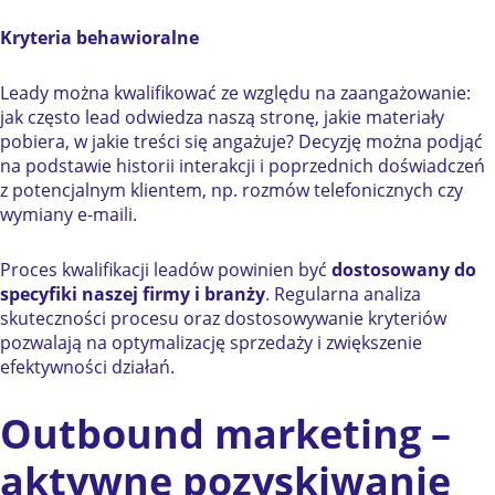
Kryteria behawioralne
Leady można kwalifikować ze względu na zaangażowanie:
jak często lead odwiedza naszą stronę, jakie materiały
pobiera, w jakie treści się angażuje? Decyzję można podjąć
na podstawie historii interakcji i poprzednich doświadczeń
z potencjalnym klientem, np. rozmów telefonicznych czy
wymiany e-maili.
Proces kwalifikacji leadów powinien być
dostosowany do
specyfiki naszej firmy i branży
. Regularna analiza
skuteczności procesu oraz dostosowywanie kryteriów
pozwalają na optymalizację sprzedaży i zwiększenie
efektywności działań.
Outbound marketing –
aktywne pozyskiwanie