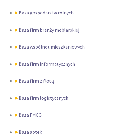
Baza gospodarstw rolnych
Baza firm branży meblarskiej
Baza wspólnot mieszkaniowych
Baza firm informatycznych
Baza firm z flotą
Baza firm logistycznych
Baza FMCG
Baza aptek