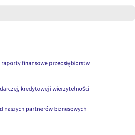
i raporty finansowe przedsiębiorstw
darczej, kredytowej i wierzytelności
d naszych partnerów biznesowych