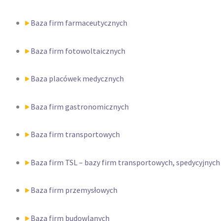
Baza firm farmaceutycznych
Baza firm fotowoltaicznych
Baza placówek medycznych
Baza firm gastronomicznych
Baza firm transportowych
Baza firm TSL – bazy firm transportowych, spedycyjnych 
Baza firm przemysłowych
Baza firm budowlanych