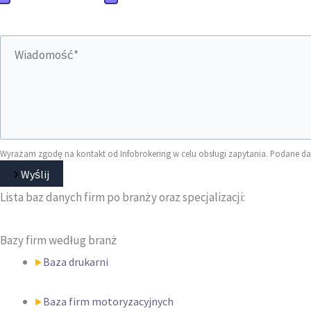
Wyrażam zgodę na kontakt od Infobrokering w celu obsługi zapytania. Podane d
Wyślij
Lista baz danych firm
po branży oraz specjalizacji:
Bazy firm według branż
Baza drukarni
Baza firm motoryzacyjnych