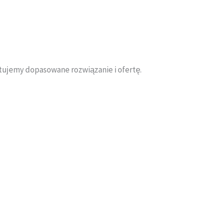
otujemy dopasowane rozwiązanie i ofertę.