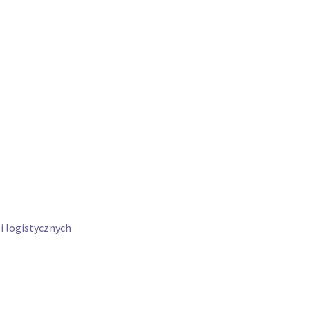
i logistycznych