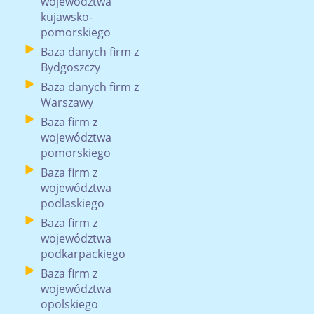
województwa
kujawsko-
pomorskiego
Baza danych firm z
Bydgoszczy
Baza danych firm z
Warszawy
Baza firm z
województwa
pomorskiego
Baza firm z
województwa
podlaskiego
Baza firm z
województwa
podkarpackiego
Baza firm z
województwa
opolskiego