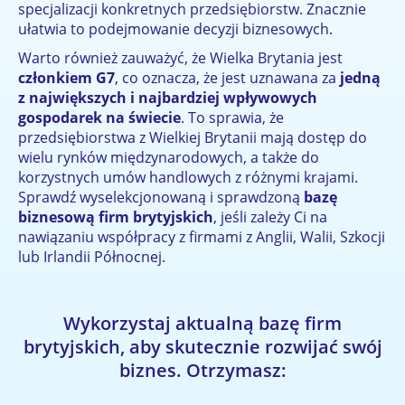
specjalizacji konkretnych przedsiębiorstw. Znacznie
ułatwia to podejmowanie decyzji biznesowych.
Warto również zauważyć, że Wielka Brytania jest
członkiem G7
, co oznacza, że jest uznawana za
jedną
z największych i najbardziej wpływowych
gospodarek na świecie
. To sprawia, że
przedsiębiorstwa z Wielkiej Brytanii mają dostęp do
wielu rynków międzynarodowych, a także do
korzystnych umów handlowych z różnymi krajami.
Sprawdź wyselekcjonowaną i sprawdzoną
bazę
biznesową firm brytyjskich
, jeśli zależy Ci na
nawiązaniu współpracy z firmami z Anglii, Walii, Szkocji
lub Irlandii Północnej.
Wykorzystaj aktualną bazę firm
brytyjskich, aby skutecznie rozwijać swój
biznes. Otrzymasz: