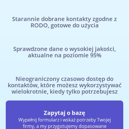
Starannie dobrane kontakty zgodne z
RODO, gotowe do użycia
Sprawdzone dane o wysokiej jakości,
aktualne na poziomie 95%
Nieograniczony czasowo dostęp do
kontaktów, które możesz wykorzystywać
wielokrotnie, kiedy tylko potrzebujesz
Zapytaj o bazę
Wypełnij formularz i wskaż potrzeby Twojej
firmy, a my przygotujemy dopasowane