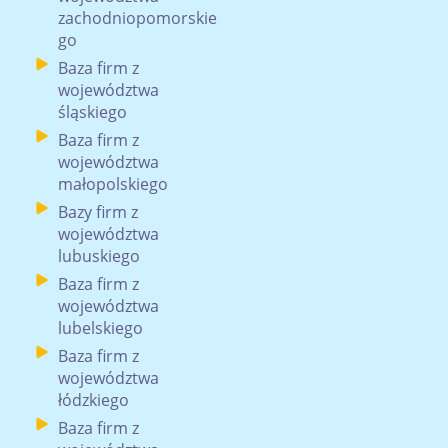
zachodniopomorskie
go
Baza firm z
województwa
śląskiego
Baza firm z
województwa
małopolskiego
Bazy firm z
województwa
lubuskiego
Baza firm z
województwa
lubelskiego
Baza firm z
województwa
łódzkiego
Baza firm z