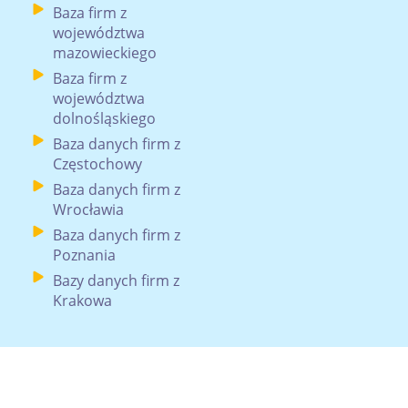
Baza firm z
województwa
mazowieckiego
Baza firm z
województwa
dolnośląskiego
Baza danych firm z
Częstochowy
Baza danych firm z
Wrocławia
Baza danych firm z
Poznania
Bazy danych firm z
Krakowa