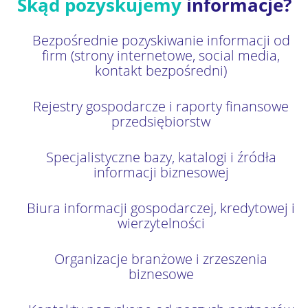
Skąd pozyskujemy
informacje?
Bezpośrednie pozyskiwanie informacji od
firm (strony internetowe, social media,
kontakt bezpośredni)
Rejestry gospodarcze i raporty finansowe
przedsiębiorstw
Specjalistyczne bazy, katalogi i źródła
informacji biznesowej
Biura informacji gospodarczej, kredytowej i
wierzytelności
Organizacje branżowe i zrzeszenia
biznesowe