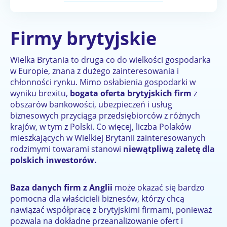
Firmy brytyjskie
Wielka Brytania to druga co do wielkości gospodarka
w Europie, znana z dużego zainteresowania i
chłonności rynku. Mimo osłabienia gospodarki w
wyniku brexitu,
bogata oferta brytyjskich firm
z
obszarów bankowości, ubezpieczeń i usług
biznesowych przyciąga przedsiębiorców z różnych
krajów, w tym z Polski. Co więcej, liczba Polaków
mieszkających w Wielkiej Brytanii zainteresowanych
rodzimymi towarami stanowi
niewątpliwą zaletę dla
polskich inwestorów.
Baza danych firm z Anglii
może okazać się bardzo
pomocna dla właścicieli biznesów, którzy chcą
nawiązać współpracę z brytyjskimi firmami, ponieważ
pozwala na dokładne przeanalizowanie ofert i