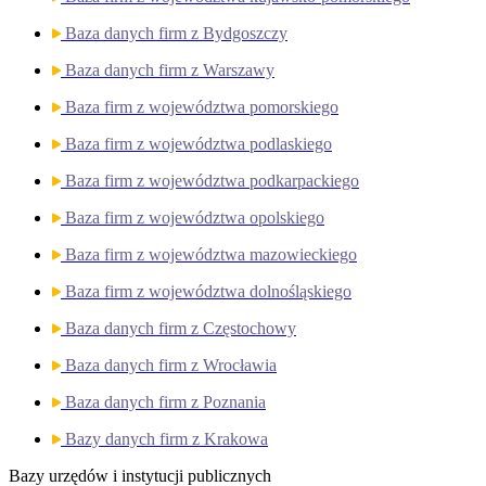
Baza danych firm z Bydgoszczy
Baza danych firm z Warszawy
Baza firm z województwa pomorskiego
Baza firm z województwa podlaskiego
Baza firm z województwa podkarpackiego
Baza firm z województwa opolskiego
Baza firm z województwa mazowieckiego
Baza firm z województwa dolnośląskiego
Baza danych firm z Częstochowy
Baza danych firm z Wrocławia
Baza danych firm z Poznania
Bazy danych firm z Krakowa
Bazy urzędów i instytucji publicznych