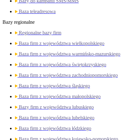
Bazy do kampanii SMS/MMS
Baza teleadresowa
Bazy regionalne
Regionalne bazy firm
Baza firm z województwa wielkopolskiego
Baza firm z województwa warmińsko-mazurskiego
Baza firm z województwa świętokrzyskiego
Baza firm z województwa zachodniopomorskiego
Baza firm z województwa śląskiego
Baza firm z województwa małopolskiego
Bazy firm z województwa lubuskiego
Baza firm z województwa lubelskiego
Baza firm z województwa łódzkiego
Baza firm z województwa kujawsko-pomorskiego