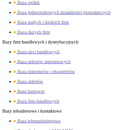
Baza spółek
Baza jednoosobowych działalności gospodarczych
Baza małych i średnich firm
Baza dużych firm
Bazy firm handlowych i dystrybucyjnych
Baza sieci handlowych
Baza sklepów internetowych
Baza importerów i eksporterów
Baza sklepów
Baza hurtowni
Baza firm handlowych
Bazy teleadresowe i kontaktowe
Baza telemarketingowa