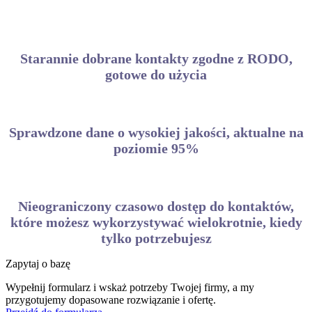
Starannie dobrane kontakty zgodne z RODO,
gotowe do użycia
Sprawdzone dane o wysokiej jakości, aktualne na
poziomie 95%
Nieograniczony czasowo dostęp do kontaktów,
które możesz wykorzystywać wielokrotnie, kiedy
tylko potrzebujesz
Zapytaj o bazę
Wypełnij formularz i wskaż potrzeby Twojej firmy, a my
przygotujemy dopasowane rozwiązanie i ofertę.