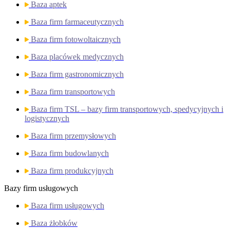
Baza aptek
Baza firm farmaceutycznych
Baza firm fotowoltaicznych
Baza placówek medycznych
Baza firm gastronomicznych
Baza firm transportowych
Baza firm TSL – bazy firm transportowych, spedycyjnych i
logistycznych
Baza firm przemysłowych
Baza firm budowlanych
Baza firm produkcyjnych
Bazy firm usługowych
Baza firm usługowych
Baza żłobków