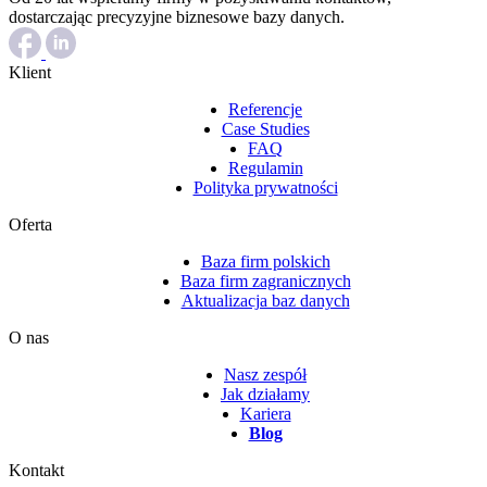
dostarczając precyzyjne biznesowe bazy danych.
Klient
Referencje
Case Studies
FAQ
Regulamin
Polityka prywatności
Oferta
Baza firm polskich
Baza firm zagranicznych
Aktualizacja baz danych
O nas
Nasz zespół
Jak działamy
Kariera
Blog
Kontakt