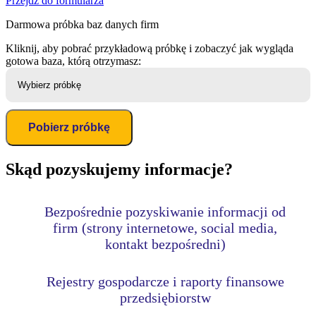
Przejdź do formularza
Darmowa próbka
baz danych firm
Kliknij, aby pobrać przykładową próbkę i zobaczyć jak wygląda
gotowa baza, którą otrzymasz:
Pobierz próbkę
Skąd pozyskujemy
informacje?
Bezpośrednie pozyskiwanie informacji od
firm (strony internetowe, social media,
kontakt bezpośredni)
Rejestry gospodarcze i raporty finansowe
przedsiębiorstw