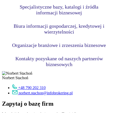
Specjalistyczne bazy, katalogi i źródła
informacji biznesowej
Biura informacji gospodarczej, kredytowej i
wierzytelności
Organizacje branżowe i zrzeszenia biznesowe
Kontakty pozyskane od naszych partnerów
biznesowych
Norbert Stachoń
+48 790 202 310
norbert.stachon@infobrokering.pl
Zapytaj o bazę firm