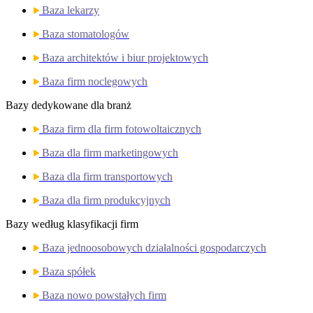
Baza lekarzy
Baza stomatologów
Baza architektów i biur projektowych
Baza firm noclegowych
Bazy dedykowane dla branż
Baza firm dla firm fotowoltaicznych
Baza dla firm marketingowych
Baza dla firm transportowych
Baza dla firm produkcyjnych
Bazy według klasyfikacji firm
Baza jednoosobowych działalności gospodarczych
Baza spółek
Baza nowo powstałych firm