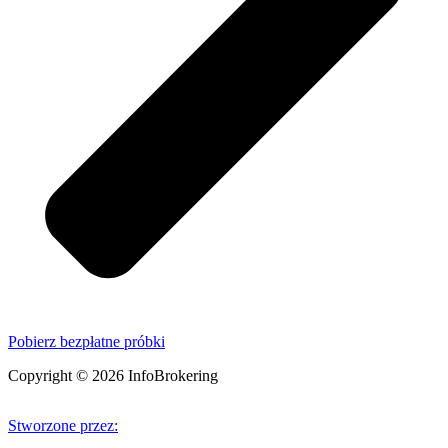
Pobierz bezpłatne próbki
Copyright © 2026 InfoBrokering
Stworzone przez: