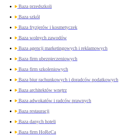
Baza przedszkoli
Baza szkół
Baza fryzjerów i kosmetyczek
Baza wolnych zawodów
Baza agencji marketingowych i reklamowych
Baza firm ubezpieczeniowych
Baza firm szkoleniowych
Baza biur rachunkowych i doradców podatkowych
Baza architektów wnętrz
Baza adwokatów i radców prawnych
Baza restauracji
Baza danych hoteli
Baza firm HoReCa