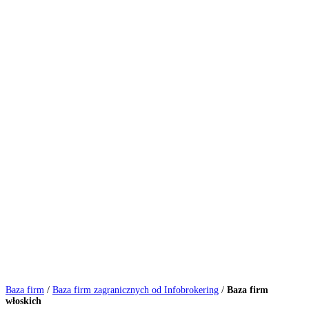
Baza firm
/
Baza firm zagranicznych od Infobrokering
/
Baza firm
włoskich