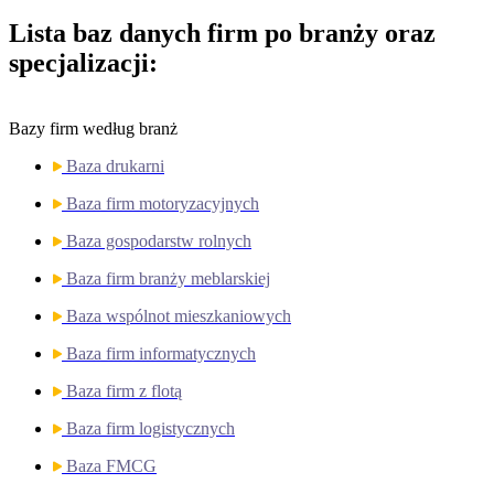
Lista baz danych firm
po branży oraz
specjalizacji:
Bazy firm według branż
Baza drukarni
Baza firm motoryzacyjnych
Baza gospodarstw rolnych
Baza firm branży meblarskiej
Baza wspólnot mieszkaniowych
Baza firm informatycznych
Baza firm z flotą
Baza firm logistycznych
Baza FMCG