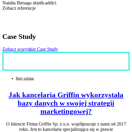
Natalia Biesaga skinth.addict
Zobacz referencje
Case Study
Zobacz wszystkie Case Study
Bazy polskie
Jak kancelaria Griffin wykorzystała
bazy danych w swojej strategii
marketingowej?
O kliencie Firma Griffin Sp. z o.o. współpracuje z nami od 2017
roku. Jest to kancelaria specjalizująca się w prawie