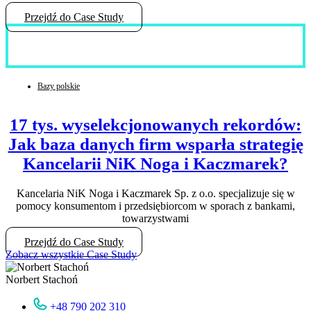
Przejdź do Case Study
Bazy polskie
17 tys. wyselekcjonowanych rekordów:
Jak baza danych firm wsparła strategię
Kancelarii NiK Noga i Kaczmarek?
Kancelaria NiK Noga i Kaczmarek Sp. z o.o. specjalizuje się w
pomocy konsumentom i przedsiębiorcom w sporach z bankami,
towarzystwami
Przejdź do Case Study
Zobacz wszystkie Case Study
Norbert Stachoń
+48 790 202 310