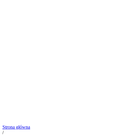
Strona główna
/