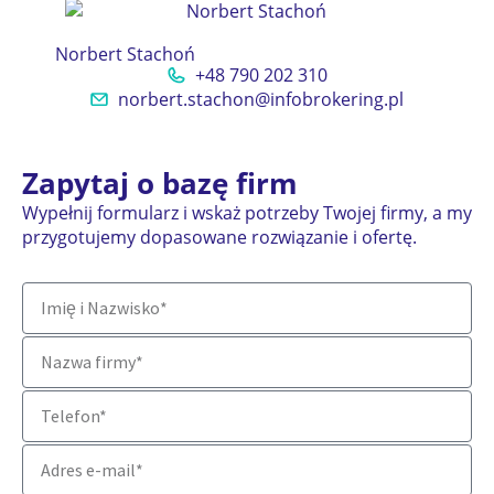
Norbert Stachoń
+48 790 202 310
norbert.stachon@infobrokering.pl
Zapytaj o bazę firm
Wypełnij formularz i wskaż potrzeby Twojej firmy, a my
przygotujemy dopasowane rozwiązanie i ofertę.