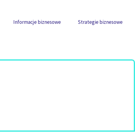
Informacje biznesowe
Strategie biznesowe