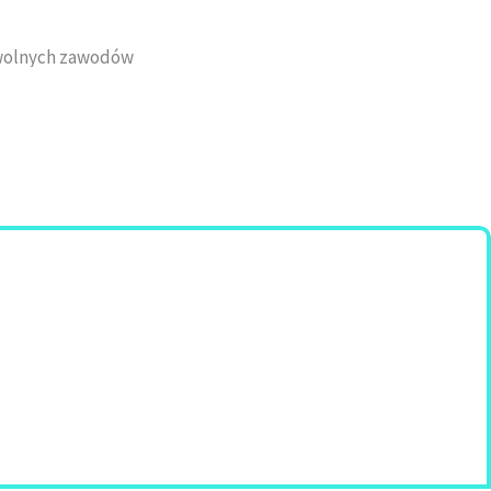
 wolnych zawodów