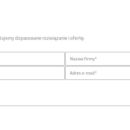
otujemy dopasowane rozwiązanie i ofertę.