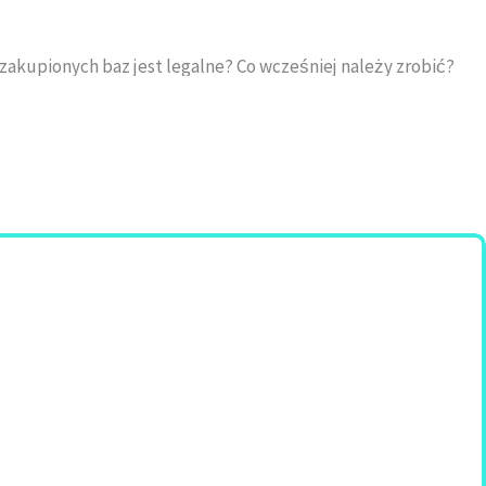
zakupionych baz jest legalne? Co wcześniej należy zrobić?